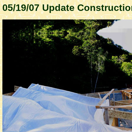
05/19/07 Update Constructio